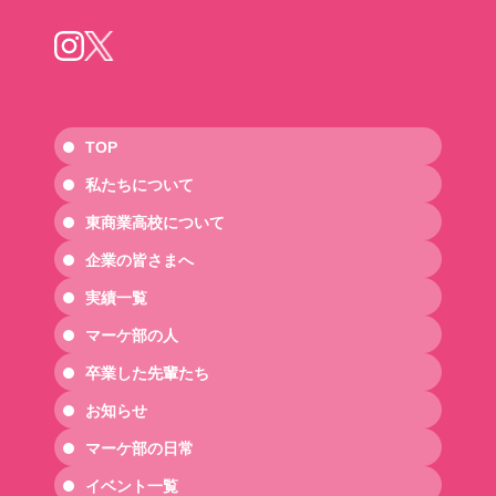
TOP
私たちについて
東商業高校について
企業の皆さまへ
実績一覧
マーケ部の人
卒業した先輩たち
お知らせ
マーケ部の日常
イベント一覧