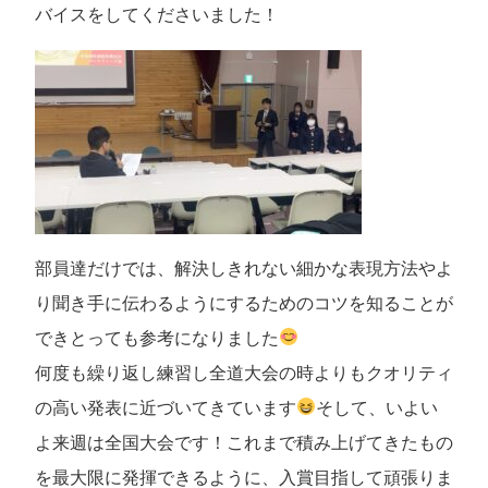
バイスをしてくださいました！
部員達だけでは、解決しきれない細かな表現方法やよ
り聞き手に伝わるようにするためのコツを知ることが
できとっても参考になりました
何度も繰り返し練習し全道大会の時よりもクオリティ
の高い発表に近づいてきています
そして、いよい
よ来週は全国大会です！これまで積み上げてきたもの
を最大限に発揮できるように、入賞目指して頑張りま